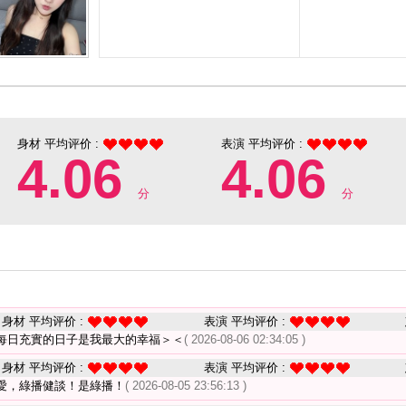
身材 平均评价 :
表演 平均评价 :
4.06
4.06
分
分
身材 平均评价 :
表演 平均评价 :
每日充實的日子是我最大的幸福＞＜
( 2026-08-06 02:34:05 )
身材 平均评价 :
表演 平均评价 :
愛，綠播健談！是綠播！
( 2026-08-05 23:56:13 )