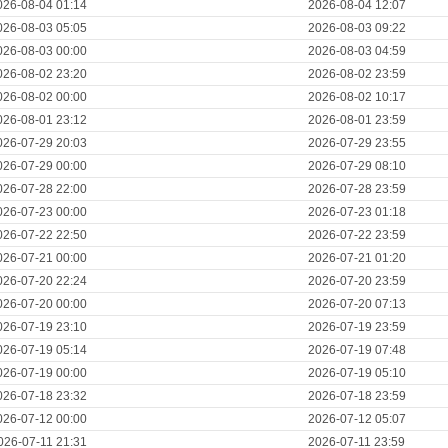
026-08-04 01:14
2026-08-04 12:07
026-08-03 05:05
2026-08-03 09:22
026-08-03 00:00
2026-08-03 04:59
026-08-02 23:20
2026-08-02 23:59
026-08-02 00:00
2026-08-02 10:17
026-08-01 23:12
2026-08-01 23:59
026-07-29 20:03
2026-07-29 23:55
026-07-29 00:00
2026-07-29 08:10
026-07-28 22:00
2026-07-28 23:59
026-07-23 00:00
2026-07-23 01:18
026-07-22 22:50
2026-07-22 23:59
026-07-21 00:00
2026-07-21 01:20
026-07-20 22:24
2026-07-20 23:59
026-07-20 00:00
2026-07-20 07:13
026-07-19 23:10
2026-07-19 23:59
026-07-19 05:14
2026-07-19 07:48
026-07-19 00:00
2026-07-19 05:10
026-07-18 23:32
2026-07-18 23:59
026-07-12 00:00
2026-07-12 05:07
026-07-11 21:31
2026-07-11 23:59