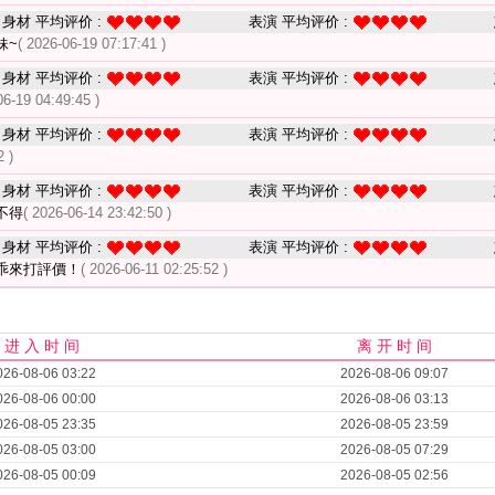
身材 平均评价 :
表演 平均评价 :
妹~
( 2026-06-19 07:17:41 )
身材 平均评价 :
表演 平均评价 :
06-19 04:49:45 )
身材 平均评价 :
表演 平均评价 :
2 )
身材 平均评价 :
表演 平均评价 :
不得
( 2026-06-14 23:42:50 )
身材 平均评价 :
表演 平均评价 :
乖來打評價！
( 2026-06-11 02:25:52 )
进 入 时 间
离 开 时 间
026-08-06 03:22
2026-08-06 09:07
026-08-06 00:00
2026-08-06 03:13
026-08-05 23:35
2026-08-05 23:59
026-08-05 03:00
2026-08-05 07:29
026-08-05 00:09
2026-08-05 02:56