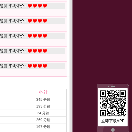
態度 平均评价 :
態度 平均评价 :
態度 平均评价 :
態度 平均评价 :
態度 平均评价 :
小 计
345 分鐘
193 分鐘
24 分鐘
269 分鐘
立即下载APP
167 分鐘