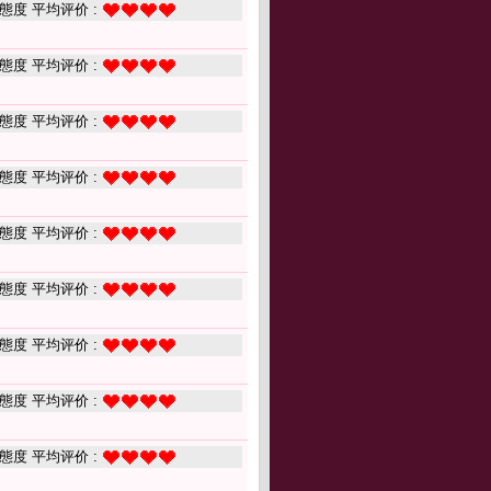
態度 平均评价 :
態度 平均评价 :
態度 平均评价 :
態度 平均评价 :
態度 平均评价 :
態度 平均评价 :
態度 平均评价 :
態度 平均评价 :
態度 平均评价 :