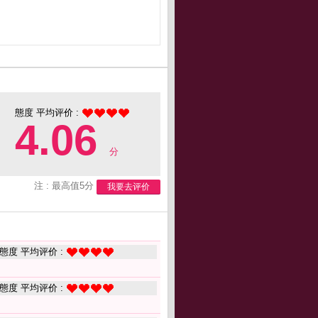
態度 平均评价 :
4.06
分
注 : 最高值5分
我要去评价
態度 平均评价 :
態度 平均评价 :