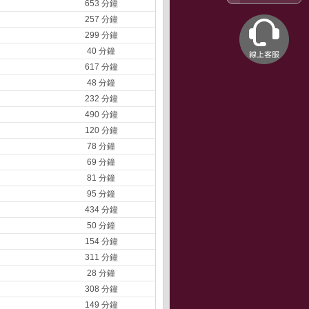
653 分鐘
257 分鐘
299 分鐘
40 分鐘
617 分鐘
48 分鐘
232 分鐘
490 分鐘
120 分鐘
78 分鐘
69 分鐘
81 分鐘
95 分鐘
434 分鐘
50 分鐘
154 分鐘
311 分鐘
28 分鐘
308 分鐘
149 分鐘