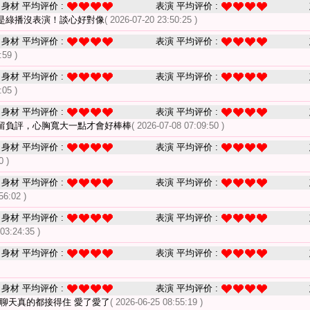
身材 平均评价 :
表演 平均评价 :
是綠播沒表演！談心好對像
( 2026-07-20 23:50:25 )
身材 平均评价 :
表演 平均评价 :
:59 )
身材 平均评价 :
表演 平均评价 :
:05 )
身材 平均评价 :
表演 平均评价 :
留負評，心胸寬大一點才會好棒棒
( 2026-07-08 07:09:50 )
身材 平均评价 :
表演 平均评价 :
0 )
身材 平均评价 :
表演 平均评价 :
56:02 )
身材 平均评价 :
表演 平均评价 :
03:24:35 )
身材 平均评价 :
表演 平均评价 :
身材 平均评价 :
表演 平均评价 :
 聊天真的都接得住 愛了愛了
( 2026-06-25 08:55:19 )